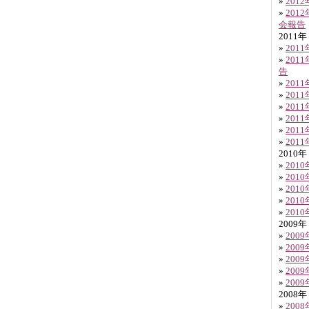
»
201
»
201
会報告
2011年
»
201
»
201
告
»
201
»
201
»
201
»
201
»
201
»
201
2010年
»
201
»
201
»
201
»
201
»
201
2009年
»
200
»
200
»
200
»
200
»
200
2008年
»
200