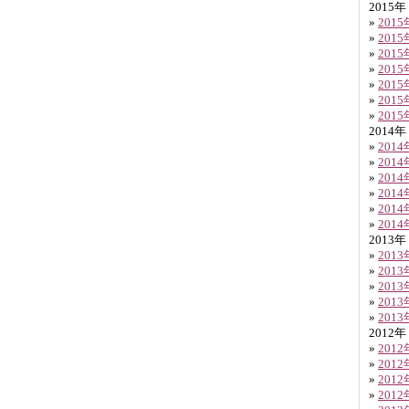
2015年
»
201
»
201
»
201
»
201
»
201
»
201
»
201
2014年
»
201
»
201
»
201
»
201
»
201
»
201
2013年
»
201
»
201
»
201
»
201
»
201
2012年
»
201
»
201
»
201
»
201