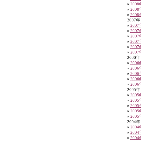
»
200
»
200
»
200
2007年
»
200
»
200
»
200
»
200
»
200
»
200
2006年
»
200
»
200
»
200
»
200
»
200
2005年
»
200
»
200
»
200
»
200
»
200
2004年
»
200
»
200
»
200