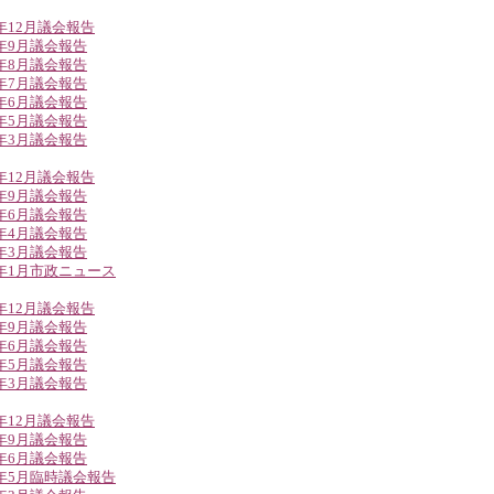
5年12月議会報告
5年9月議会報告
5年8月議会報告
5年7月議会報告
5年6月議会報告
5年5月議会報告
5年3月議会報告
4年12月議会報告
4年9月議会報告
4年6月議会報告
4年4月議会報告
4年3月議会報告
4年1月市政ニュース
3年12月議会報告
3年9月議会報告
3年6月議会報告
3年5月議会報告
3年3月議会報告
2年12月議会報告
2年9月議会報告
2年6月議会報告
2年5月臨時議会報告