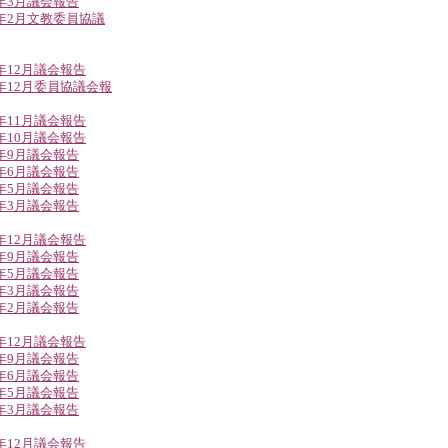
2年3月議会報告
2年2月文教委員協議
1年12月議会報告
1年12月委員協議会報
1年11月議会報告
1年10月議会報告
1年9月議会報告
1年6月議会報告
1年5月議会報告
1年3月議会報告
0年12月議会報告
0年9月議会報告
0年5月議会報告
0年3月議会報告
0年2月議会報告
9年12月議会報告
9年9月議会報告
9年6月議会報告
9年5月議会報告
9年3月議会報告
8年12月議会報告