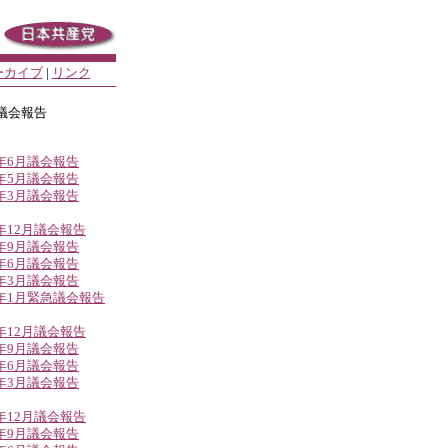
ーカイブ
|
リンク
議会報告
6年6月議会報告
6年5月議会報告
6年3月議会報告
5年12月議会報告
5年9月議会報告
5年6月議会報告
5年3月議会報告
5年1月緊急議会報告
4年12月議会報告
4年9月議会報告
4年6月議会報告
4年3月議会報告
3年12月議会報告
3年9月議会報告