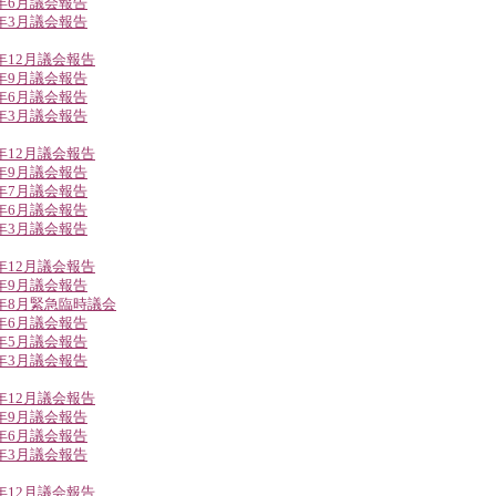
3年6月議会報告
3年3月議会報告
2年12月議会報告
2年9月議会報告
2年6月議会報告
2年3月議会報告
1年12月議会報告
1年9月議会報告
1年7月議会報告
1年6月議会報告
1年3月議会報告
0年12月議会報告
0年9月議会報告
0年8月緊急臨時議会
0年6月議会報告
0年5月議会報告
0年3月議会報告
9年12月議会報告
9年9月議会報告
9年6月議会報告
9年3月議会報告
8年12月議会報告