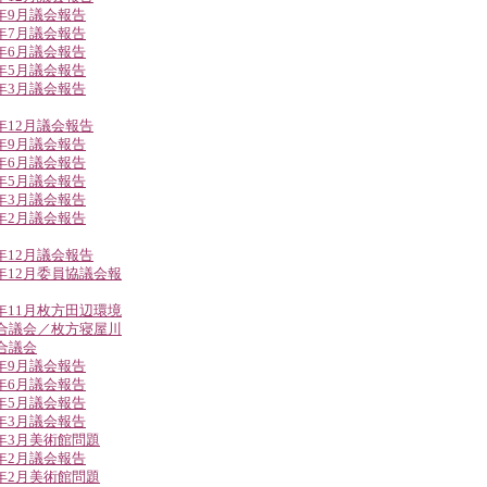
8年9月議会報告
8年7月議会報告
8年6月議会報告
8年5月議会報告
8年3月議会報告
7年12月議会報告
7年9月議会報告
7年6月議会報告
7年5月議会報告
7年3月議会報告
7年2月議会報告
6年12月議会報告
6年12月委員協議会報
6年11月枚方田辺環境
合議会／枚方寝屋川
合議会
6年9月議会報告
6年6月議会報告
6年5月議会報告
6年3月議会報告
6年3月美術館問題
6年2月議会報告
6年2月美術館問題