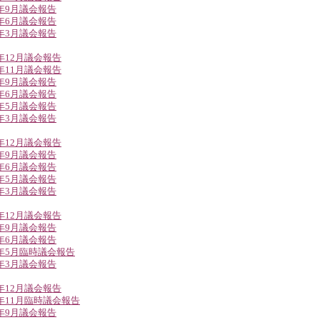
8年9月議会報告
8年6月議会報告
8年3月議会報告
7年12月議会報告
7年11月議会報告
7年9月議会報告
7年6月議会報告
7年5月議会報告
7年3月議会報告
6年12月議会報告
6年9月議会報告
6年6月議会報告
6年5月議会報告
6年3月議会報告
5年12月議会報告
5年9月議会報告
5年6月議会報告
5年5月臨時議会報告
5年3月議会報告
4年12月議会報告
4年11月臨時議会報告
4年9月議会報告