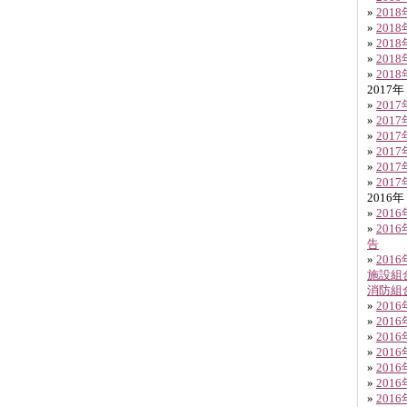
»
201
»
201
»
201
»
201
»
201
2017年
»
201
»
201
»
201
»
201
»
201
»
201
2016年
»
201
»
201
告
»
201
施設組
消防組
»
201
»
201
»
201
»
201
»
201
»
201
»
201