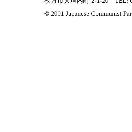
枚方市大垣内町 2-1-20 TEL: 072-8
© 2001 Japanese Communist Party