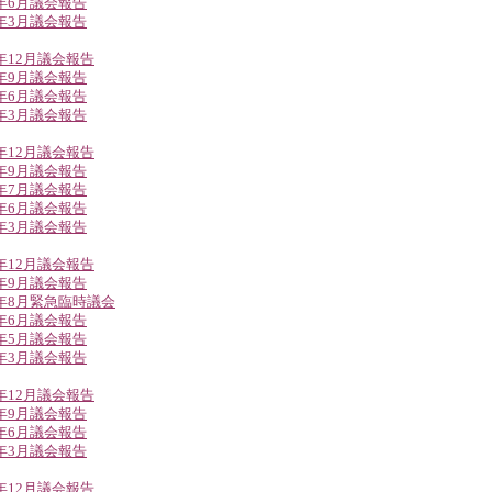
3年6月議会報告
3年3月議会報告
2年12月議会報告
2年9月議会報告
2年6月議会報告
2年3月議会報告
1年12月議会報告
1年9月議会報告
1年7月議会報告
1年6月議会報告
1年3月議会報告
0年12月議会報告
0年9月議会報告
0年8月緊急臨時議会
0年6月議会報告
0年5月議会報告
0年3月議会報告
9年12月議会報告
9年9月議会報告
9年6月議会報告
9年3月議会報告
8年12月議会報告