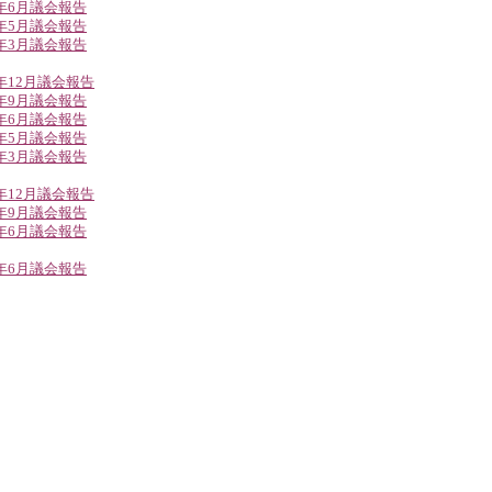
4年6月議会報告
4年5月議会報告
4年3月議会報告
3年12月議会報告
3年9月議会報告
3年6月議会報告
3年5月議会報告
3年3月議会報告
2年12月議会報告
2年9月議会報告
2年6月議会報告
1年6月議会報告