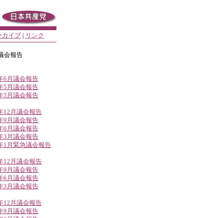
ーカイブ
|
リンク
議会報告
6年6月議会報告
6年5月議会報告
6年3月議会報告
5年12月議会報告
5年9月議会報告
5年6月議会報告
5年3月議会報告
5年1月緊急議会報告
4年12月議会報告
4年9月議会報告
4年6月議会報告
4年3月議会報告
3年12月議会報告
3年9月議会報告