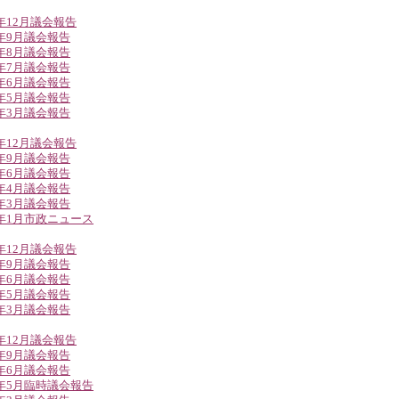
5年12月議会報告
5年9月議会報告
5年8月議会報告
5年7月議会報告
5年6月議会報告
5年5月議会報告
5年3月議会報告
4年12月議会報告
4年9月議会報告
4年6月議会報告
4年4月議会報告
4年3月議会報告
4年1月市政ニュース
3年12月議会報告
3年9月議会報告
3年6月議会報告
3年5月議会報告
3年3月議会報告
2年12月議会報告
2年9月議会報告
2年6月議会報告
2年5月臨時議会報告