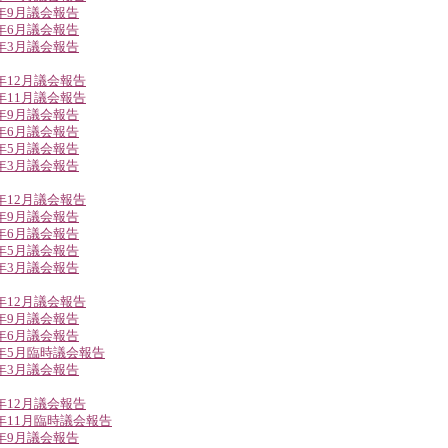
8年9月議会報告
8年6月議会報告
8年3月議会報告
7年12月議会報告
7年11月議会報告
7年9月議会報告
7年6月議会報告
7年5月議会報告
7年3月議会報告
6年12月議会報告
6年9月議会報告
6年6月議会報告
6年5月議会報告
6年3月議会報告
5年12月議会報告
5年9月議会報告
5年6月議会報告
5年5月臨時議会報告
5年3月議会報告
4年12月議会報告
4年11月臨時議会報告
4年9月議会報告