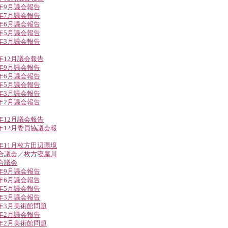
8年9月議会報告
8年7月議会報告
8年6月議会報告
8年5月議会報告
8年3月議会報告
7年12月議会報告
7年9月議会報告
7年6月議会報告
7年5月議会報告
7年3月議会報告
7年2月議会報告
6年12月議会報告
6年12月委員協議会報
6年11月枚方田辺環境
合議会／枚方寝屋川
合議会
6年9月議会報告
6年6月議会報告
6年5月議会報告
6年3月議会報告
6年3月美術館問題
6年2月議会報告
6年2月美術館問題