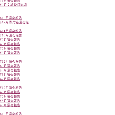
2年3月議会報告
2年2月文教委員協議
1年12月議会報告
1年12月委員協議会報
1年11月議会報告
1年10月議会報告
1年9月議会報告
1年6月議会報告
1年5月議会報告
1年3月議会報告
0年12月議会報告
0年9月議会報告
0年5月議会報告
0年3月議会報告
0年2月議会報告
9年12月議会報告
9年9月議会報告
9年6月議会報告
9年5月議会報告
9年3月議会報告
8年12月議会報告